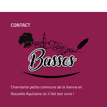
CONTACT
Charmante petite commune de la Vienne en
Nouvelle Aquitaine où il fait bon vivre !