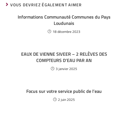
VOUS DEVRIEZ ÉGALEMENT AIMER
Informations Communauté Communes du Pays
Loudunais
18 décembre 2023
EAUX DE VIENNE SIVEER – 2 RELÈVES DES
COMPTEURS D’EAU PAR AN
3 janvier 2025
Focus sur votre service public de l’eau
2 juin 2025