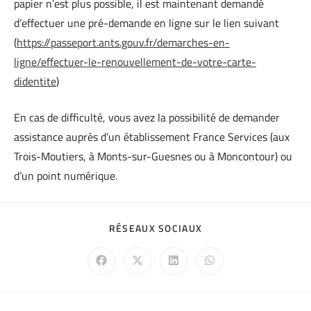
papier n’est plus possible, il est maintenant demandé
d’effectuer une pré-demande en ligne sur le lien suivant
(
https://passeport.ants.gouv.fr/demarches-en-
ligne/effectuer-le-renouvellement-de-votre-carte-
didentite
)
En cas de difficulté, vous avez la possibilité de demander
assistance auprès d’un établissement France Services (aux
Trois-Moutiers, à Monts-sur-Guesnes ou à Moncontour) ou
d’un point numérique.
RÉSEAUX SOCIAUX