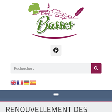
RENOUVELLEMENT DES