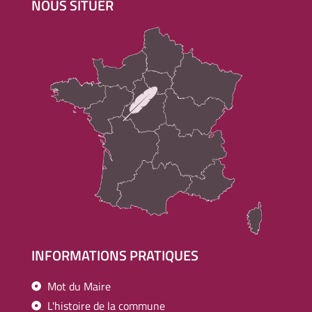
NOUS SITUER
INFORMATIONS PRATIQUES
Mot du Maire
L'histoire de la commune