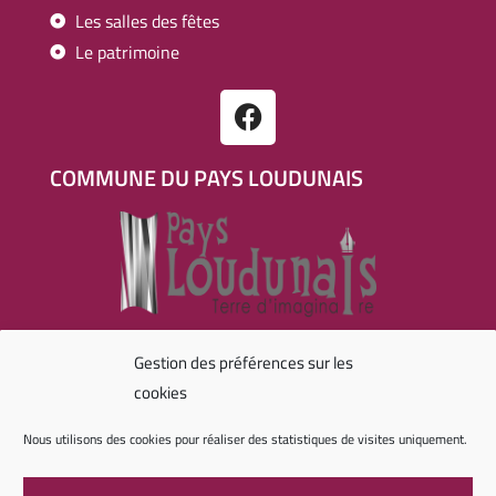
Les salles des fêtes
Le patrimoine
COMMUNE DU PAYS LOUDUNAIS
RÉALISATION
Gestion des préférences sur les
cookies
Nous utilisons des cookies pour réaliser des statistiques de visites uniquement.
Agence digitale