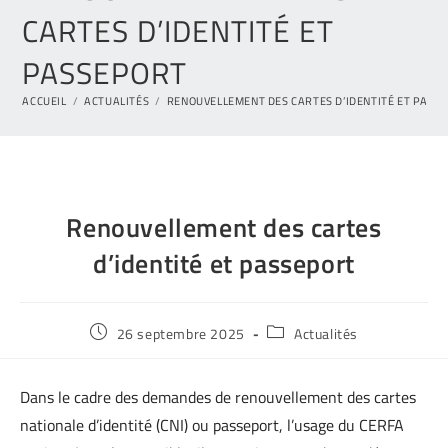
CARTES D’IDENTITÉ ET
PASSEPORT
ACCUEIL
/
ACTUALITÉS
/
RENOUVELLEMENT DES CARTES D’IDENTITÉ ET PASS
Renouvellement des cartes
d’identité et passeport
26 septembre 2025
Actualités
Dans le cadre des demandes de renouvellement des cartes
nationale d’identité (CNI) ou passeport, l’usage du CERFA