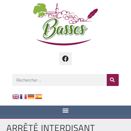
ARRÊTÉ INTERDISANT