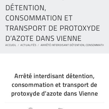
DÉTENTION,
CONSOMMATION ET
TRANSPORT DE PROTOXYDE
D’AZOTE DANS VIENNE
ACCUEIL
/
ACTUALITÉS
/
ARRÊTÉ INTERDISANT DÉTENTION, CONSOMMATION E
Arrêté interdisant détention,
consommation et transport de
protoxyde d’azote dans Vienne