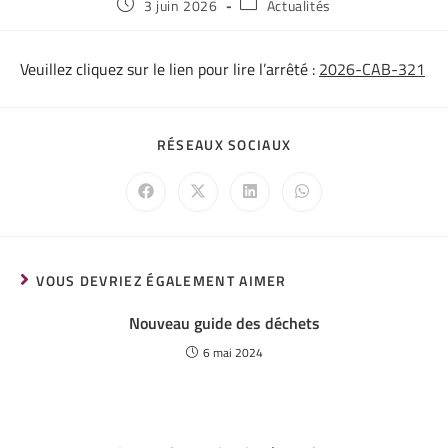
3 juin 2026
Actualités
Veuillez cliquez sur le lien pour lire l’arrêté :
2026-CAB-321
RÉSEAUX SOCIAUX
VOUS DEVRIEZ ÉGALEMENT AIMER
Nouveau guide des déchets
6 mai 2024