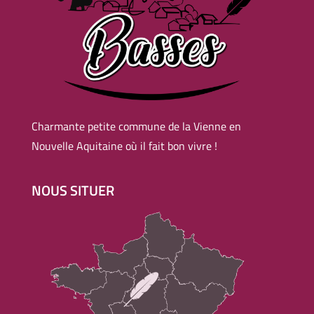
Charmante petite commune de la Vienne en
Nouvelle Aquitaine où il fait bon vivre !
NOUS SITUER