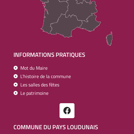
INFORMATIONS PRATIQUES
Mot du Maire
L'histoire de la commune
Les salles des fêtes
Le patrimoine
COMMUNE DU PAYS LOUDUNAIS