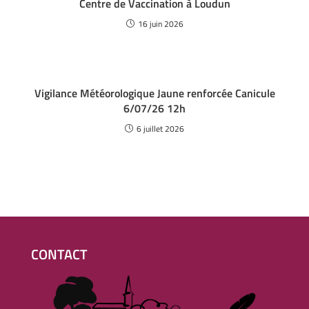
Centre de Vaccination à Loudun
16 juin 2026
Vigilance Météorologique Jaune renforcée Canicule
6/07/26 12h
6 juillet 2026
CONTACT