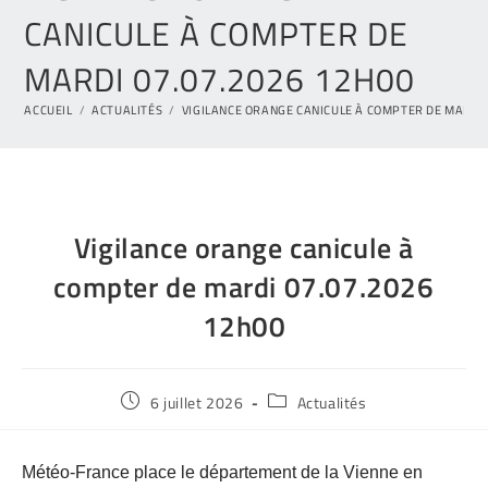
CANICULE À COMPTER DE
MARDI 07.07.2026 12H00
ACCUEIL
/
ACTUALITÉS
/
VIGILANCE ORANGE CANICULE À COMPTER DE MARDI 
Vigilance orange canicule à
compter de mardi 07.07.2026
12h00
6 juillet 2026
Actualités
Météo-France place le département de la Vienne en