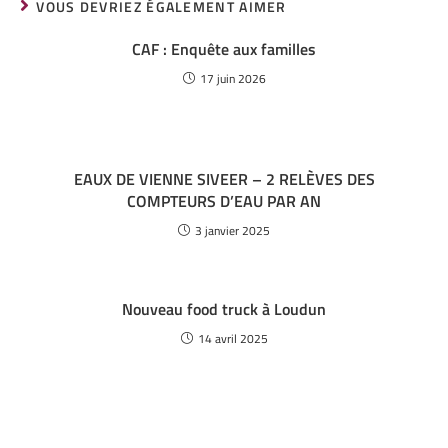
VOUS DEVRIEZ ÉGALEMENT AIMER
CAF : Enquête aux familles
17 juin 2026
EAUX DE VIENNE SIVEER – 2 RELÈVES DES
COMPTEURS D’EAU PAR AN
3 janvier 2025
Nouveau food truck à Loudun
14 avril 2025