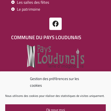
Les salles des fêtes
Le patrimoine
COMMUNE DU PAYS LOUDUNAIS
RÉALISATION
Gestion des préférences sur les
cookies
Nous utilisons des cookies pour réaliser des statistiques de visites uniquement.
Agence digitale
Ok pour moi