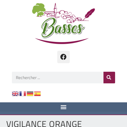
VIGILANCE ORANGE