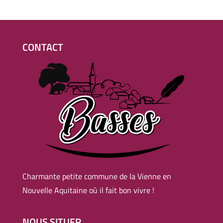
CONTACT
Charmante petite commune de la Vienne en
Nouvelle Aquitaine où il fait bon vivre !
NOUS SITUER