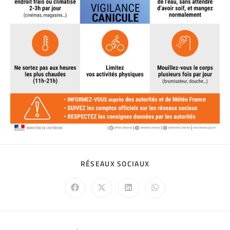
RÉSEAUX SOCIAUX