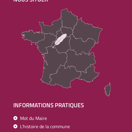
INFORMATIONS PRATIQUES
Mot du Maire
L'histoire de la commune