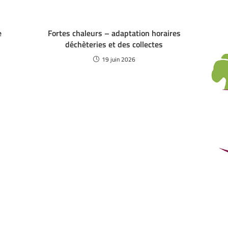
e
Fortes chaleurs – adaptation horaires
déchèteries et des collectes
19 juin 2026