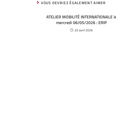
VOUS DEVRIEZ ÉGALEMENT AIMER
ATELIER MOBILITÉ INTERNATIONALE l
mercredi 06/05/2026 : ERIP
20 avril 2026