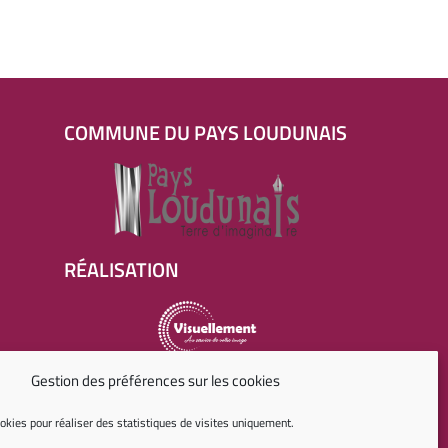
COMMUNE DU PAYS LOUDUNAIS
RÉALISATION
Agence digitale
Gestion des préférences sur les cookies
okies pour réaliser des statistiques de visites uniquement.