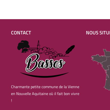
CONTACT
NOUS SITU
Charmante petite commune de la Vienne
en Nouvelle Aquitaine où il fait bon vivre
!