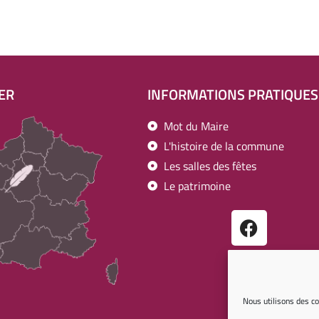
ER
INFORMATIONS PRATIQUES
Mot du Maire
L'histoire de la commune
Les salles des fêtes
Le patrimoine
Nous utilisons des co