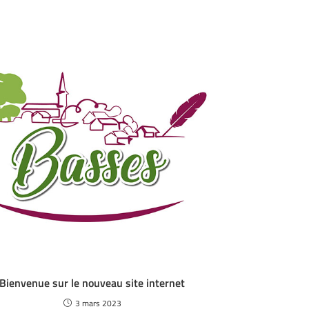
Bienvenue sur le nouveau site internet
3 mars 2023