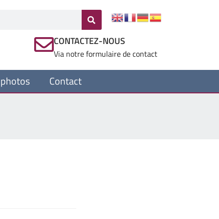
CONTACTEZ-NOUS
Via notre formulaire de contact
 photos
Contact