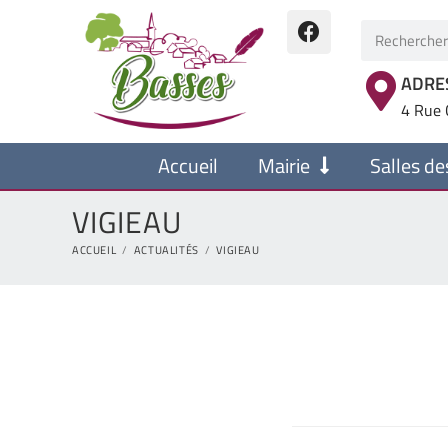
ADRE
4 Rue 
Accueil
Mairie
Salles de
VIGIEAU
ACCUEIL
/
ACTUALITÉS
/
VIGIEAU