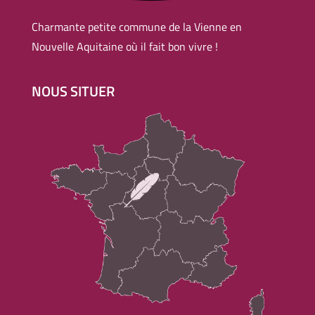
Charmante petite commune de la Vienne en
Nouvelle Aquitaine où il fait bon vivre !
NOUS SITUER