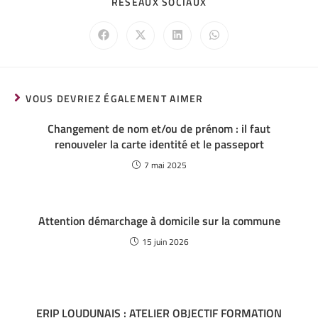
RÉSEAUX SOCIAUX
VOUS DEVRIEZ ÉGALEMENT AIMER
Changement de nom et/ou de prénom : il faut
renouveler la carte identité et le passeport
7 mai 2025
Attention démarchage à domicile sur la commune
15 juin 2026
ERIP LOUDUNAIS : ATELIER OBJECTIF FORMATION