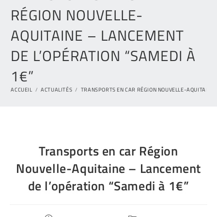
RÉGION NOUVELLE-
AQUITAINE – LANCEMENT
DE L’OPÉRATION “SAMEDI À
1€”
ACCUEIL
/
ACTUALITÉS
/
TRANSPORTS EN CAR RÉGION NOUVELLE-AQUITAINE –
Transports en car Région
Nouvelle-Aquitaine – Lancement
de l’opération “Samedi à 1€”