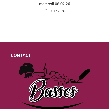
mercredi 08.07.26
23 juin 2026
CONTACT