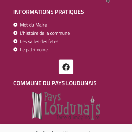
INFORMATIONS PRATIQUES
Mot du Maire
L'histoire de la commune
Les salles des fêtes
Le patrimoine
COMMUNE DU PAYS LOUDUNAIS
RÉALISATION