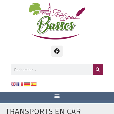
TRANSPORTS EN CAR