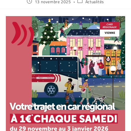
13 novembre 2025
Actualités