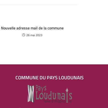
Nouvelle adresse mail de la commune
26 mai 2023
COMMUNE DU PAYS LOUDUNAIS