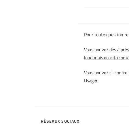
Pour toute question rel
Vous pouvez dès à prés
loudunais.ecocito.com
Vous pouvez ci-contre l
Usager
RÉSEAUX SOCIAUX