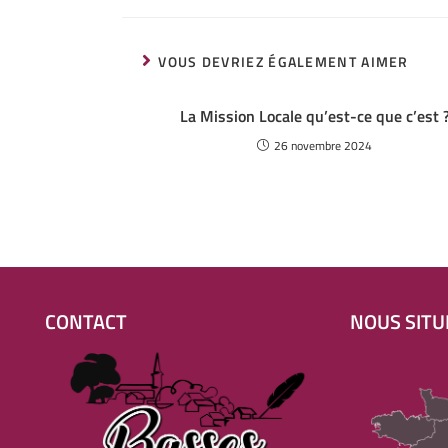
VOUS DEVRIEZ ÉGALEMENT AIMER
La Mission Locale qu’est-ce que c’est 
26 novembre 2024
CONTACT
NOUS SITU