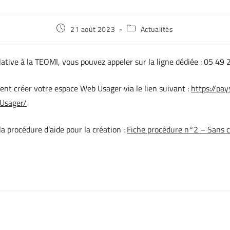
21 août 2023
Actualités
ative à la TEOMI, vous pouvez appeler sur la ligne dédiée : 05 49 
ent créer votre espace Web Usager via le lien suivant :
https://pay
/Usager/
a procédure d’aide pour la création :
Fiche procédure n°2 – Sans cl