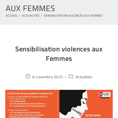
AUX FEMMES
ACCUEIL
/
ACTUALITÉS
/
SENSIBILISATION VIOLENCES AUX FEMMES
Sensibilisation violences aux
Femmes
6 novembre 2025
Actualités