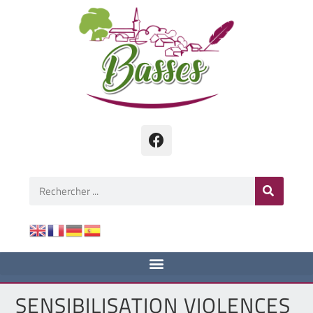
SENSIBILISATION VIOLENCES