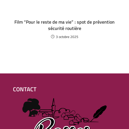
Film “Pour le reste de ma vie” : spot de prévention
sécurité routière
3 octobre 2025
CONTACT