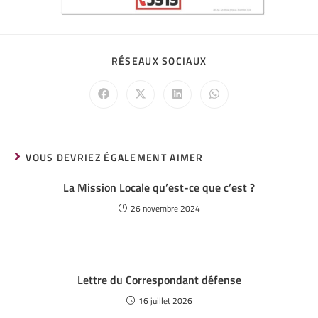
RÉSEAUX SOCIAUX
VOUS DEVRIEZ ÉGALEMENT AIMER
La Mission Locale qu’est-ce que c’est ?
26 novembre 2024
Lettre du Correspondant défense
16 juillet 2026