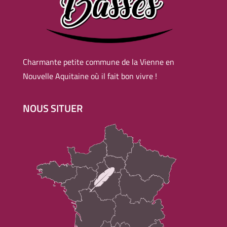
Charmante petite commune de la Vienne en
Nouvelle Aquitaine où il fait bon vivre !
NOUS SITUER