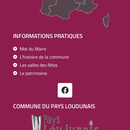
INFORMATIONS PRATIQUES
Mot du Maire
L'histoire de la commune
Les salles des fêtes
Le patrimoine
COMMUNE DU PAYS LOUDUNAIS