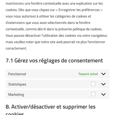
montrerons une fenêtre contextuelle avec une explication sur les
cookies. Dès que vous cliquez sur « Enregistrer les préférences »
vous nous autorisez à utiliser les catégories de cookies et
d’extensions que vous avez sélectionnés dans la fenêtre
contextuelle, comme décrit dans la présente politique de cookies.
Vous pouvez désactiver l’utilisation des cookies via votre navigateur,
mais veuillez noter que notre site web pourrait ne plus fonctionner
correctement.
7.1 Gérez vos réglages de consentement
Fonctionnel
Toujours activé
Statistiques
Marketing
8. Activer/désactiver et supprimer les
cookies