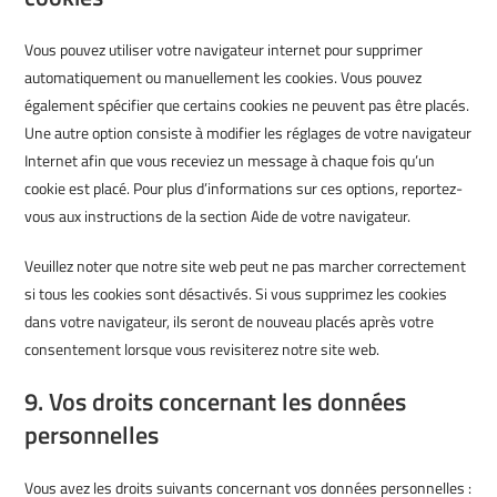
Vous pouvez utiliser votre navigateur internet pour supprimer
automatiquement ou manuellement les cookies. Vous pouvez
également spécifier que certains cookies ne peuvent pas être placés.
Une autre option consiste à modifier les réglages de votre navigateur
Internet afin que vous receviez un message à chaque fois qu’un
cookie est placé. Pour plus d’informations sur ces options, reportez-
vous aux instructions de la section Aide de votre navigateur.
Veuillez noter que notre site web peut ne pas marcher correctement
si tous les cookies sont désactivés. Si vous supprimez les cookies
dans votre navigateur, ils seront de nouveau placés après votre
consentement lorsque vous revisiterez notre site web.
9. Vos droits concernant les données
personnelles
Vous avez les droits suivants concernant vos données personnelles :