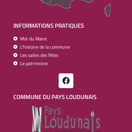
INFORMATIONS PRATIQUES
Mot du Maire
L'histoire de la commune
Les salles des fêtes
Le patrimoine
COMMUNE DU PAYS LOUDUNAIS