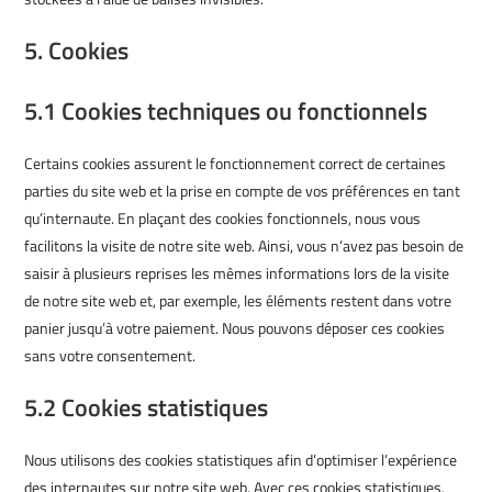
5. Cookies
5.1 Cookies techniques ou fonctionnels
Certains cookies assurent le fonctionnement correct de certaines
parties du site web et la prise en compte de vos préférences en tant
qu’internaute. En plaçant des cookies fonctionnels, nous vous
facilitons la visite de notre site web. Ainsi, vous n’avez pas besoin de
saisir à plusieurs reprises les mêmes informations lors de la visite
de notre site web et, par exemple, les éléments restent dans votre
panier jusqu’à votre paiement. Nous pouvons déposer ces cookies
sans votre consentement.
5.2 Cookies statistiques
Nous utilisons des cookies statistiques afin d’optimiser l’expérience
des internautes sur notre site web. Avec ces cookies statistiques,