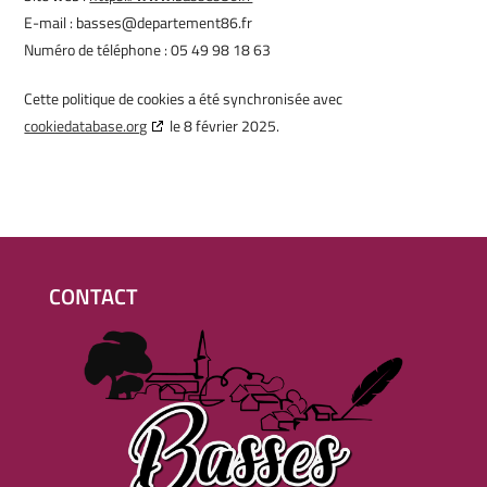
E-mail :
basses@
departement86.fr
Numéro de téléphone : 05 49 98 18 63
Cette politique de cookies a été synchronisée avec
cookiedatabase.org
le 8 février 2025.
CONTACT