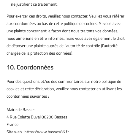
ne justifient ce traitement.
Pour exercer ces droits, veuillez nous contacter. Veuillez vous référer
aux coordonnées au bas de cette politique de cookies. Si vous avez
une plainte concernant la façon dont nous traitons vos données,
nous aimerions en être informés, mais vous avez également le droit
de déposer une plainte auprès de l’autorité de contrôle (l’autorité
chargée de la protection des données).
10. Coordonnées
Pour des questions et/ou des commentaires sur notre politique de
cookies et cette déclaration, veuillez nous contacter en utilisant les
coordonnées suivantes :
Maire de Basses
4 Rue Colette Duval 86200 Basses
France
Site web :
https://www.basses86.fr