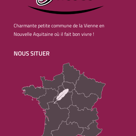
Charmante petite commune de la Vienne en
Nouvelle Aquitaine où il fait bon vivre !
NOUS SITUER