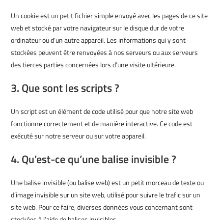
Un cookie est un petit fichier simple envoyé avec les pages de ce site
web et stocké par votre navigateur sur le disque dur de votre
ordinateur ou d’un autre appareil. Les informations qui y sont
stockées peuvent être renvoyées à nos serveurs ou aux serveurs
des tierces parties concernées lors d’une visite ultérieure.
3. Que sont les scripts ?
Un script est un élément de code utilisé pour que notre site web
fonctionne correctement et de manière interactive. Ce code est
exécuté sur notre serveur ou sur votre appareil.
4. Qu’est-ce qu’une balise invisible ?
Une balise invisible (ou balise web) est un petit morceau de texte ou
d’image invisible sur un site web, utilisé pour suivre le trafic sur un
site web. Pour ce faire, diverses données vous concernant sont
stockées à l’aide de balises invisibles.