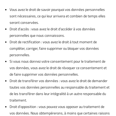
Vous avez le droit de savoir pourquoi vos données personnelles
sont nécessaires, ce qui leur arrivera et combien de temps elles
seront conservées.
Droit d’accès : vous avez le droit d’accéder à vos données
personnelles que nous connaissons.
Droit de rectification : vous avez le droit à tout moment de
compléter, corriger, faire supprimer ou bloquer vos données
personnelles.
Si vous nous donnez votre consentement pour le traitement de
vos données, vous avez le droit de révoquer ce consentement et
de faire supprimer vos données personnelles.
Droit de transférer vos données : vous avez le droit de demander
toutes vos données personnelles au responsable du traitement et
de les transférer dans leur intégralité à un autre responsable du
traitement.
Droit d’opposition : vous pouvez vous opposer au traitement de
vos données. Nous obtempérerons, à moins que certaines raisons