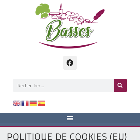
POLITIQUE DE COOKIES (EU)