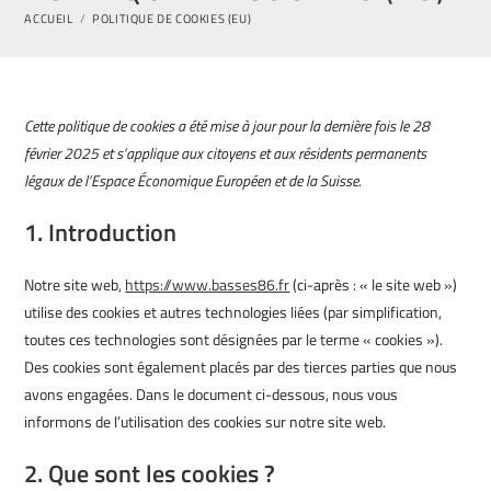
ACCUEIL
/
POLITIQUE DE COOKIES (EU)
Cette politique de cookies a été mise à jour pour la dernière fois le 28
février 2025 et s’applique aux citoyens et aux résidents permanents
légaux de l’Espace Économique Européen et de la Suisse.
1. Introduction
Notre site web,
https://www.basses86.fr
(ci-après : « le site web »)
utilise des cookies et autres technologies liées (par simplification,
toutes ces technologies sont désignées par le terme « cookies »).
Des cookies sont également placés par des tierces parties que nous
avons engagées. Dans le document ci-dessous, nous vous
informons de l’utilisation des cookies sur notre site web.
2. Que sont les cookies ?