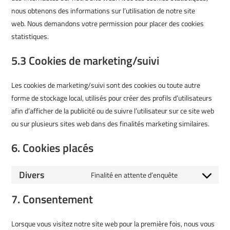
nous obtenons des informations sur l’utilisation de notre site
web. Nous demandons votre permission pour placer des cookies
statistiques.
5.3 Cookies de marketing/suivi
Les cookies de marketing/suivi sont des cookies ou toute autre
forme de stockage local, utilisés pour créer des profils d’utilisateurs
afin d’afficher de la publicité ou de suivre l’utilisateur sur ce site web
ou sur plusieurs sites web dans des finalités marketing similaires.
6. Cookies placés
Divers
Finalité en attente d’enquête
7. Consentement
Lorsque vous visitez notre site web pour la première fois, nous vous