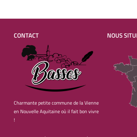
CONTACT
NOUS SITU
Charmante petite commune de la Vienne
en Nouvelle Aquitaine où il fait bon vivre
!