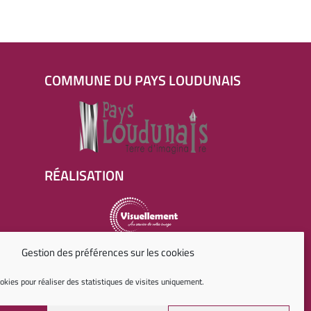
COMMUNE DU PAYS LOUDUNAIS
RÉALISATION
Agence digitale
Gestion des préférences sur les cookies
okies pour réaliser des statistiques de visites uniquement.