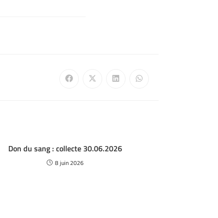
Don du sang : collecte 30.06.2026
8 juin 2026