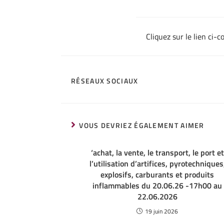
Cliquez sur le lien ci-c
RÉSEAUX SOCIAUX
VOUS DEVRIEZ ÉGALEMENT AIMER
‘achat, la vente, le transport, le port et
l’utilisation d’artifices, pyrotechniques
explosifs, carburants et produits
inflammables du 20.06.26 -17h00 au
22.06.2026
19 juin 2026