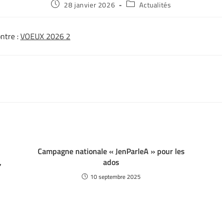
28 janvier 2026
Actualités
ontre :
VOEUX 2026 2
Campagne nationale « JenParleA » pour les
,
ados
10 septembre 2025