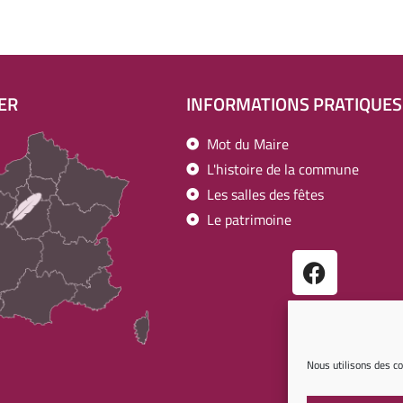
ER
INFORMATIONS PRATIQUES
Mot du Maire
L'histoire de la commune
Les salles des fêtes
Le patrimoine
Nous utilisons des co