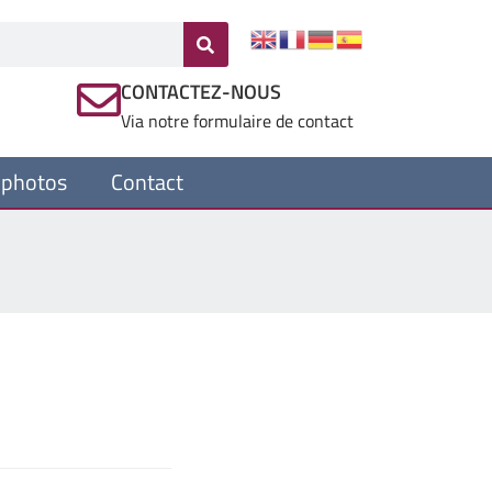
CONTACTEZ-NOUS
Via notre formulaire de contact
 photos
Contact