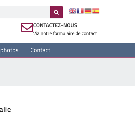
CONTACTEZ-NOUS
Via notre formulaire de contact
 photos
Contact
alie