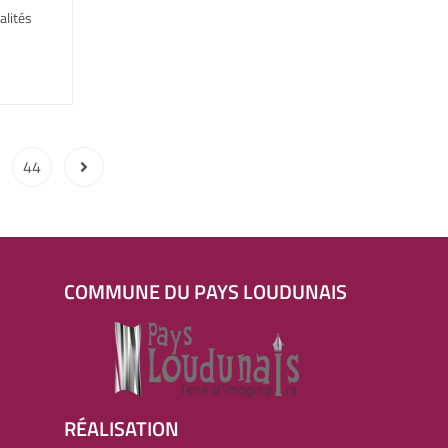
alités
44
COMMUNE DU PAYS LOUDUNAIS
RÉALISATION