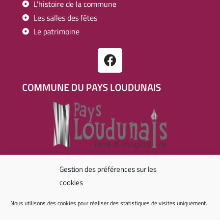
L'histoire de la commune
Les salles des fêtes
Le patrimoine
COMMUNE DU PAYS LOUDUNAIS
RÉALISATION
Gestion des préférences sur les
cookies
Nous utilisons des cookies pour réaliser des statistiques de visites uniquement.
Agence digitale