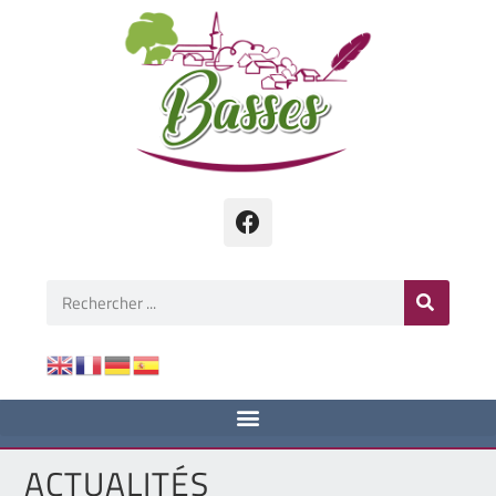
ACTUALITÉS