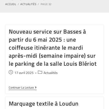
ACCUEIL
/
ACTUALITÉS
/
PAGE 32
Nouveau service sur Basses à
partir du 6 mai 2025 : une
coiffeuse itinérante le mardi
après-midi (semaine impaire) sur
le parking de la salle Louis Blériot
17 avril 2025
Actualités
Continuer La Lecture
Marquage textile à Loudun