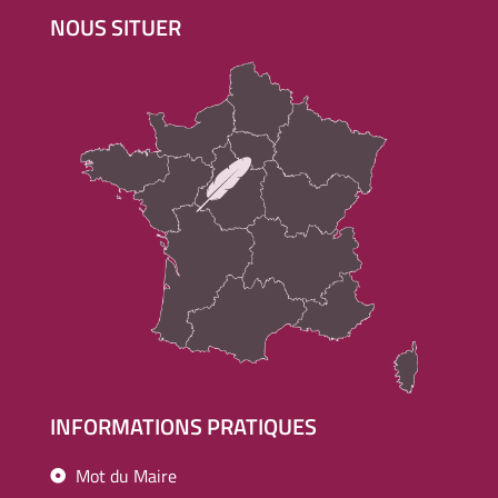
NOUS SITUER
INFORMATIONS PRATIQUES
Mot du Maire