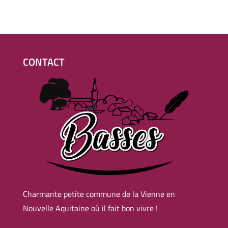
CONTACT
Charmante petite commune de la Vienne en
Nouvelle Aquitaine où il fait bon vivre !