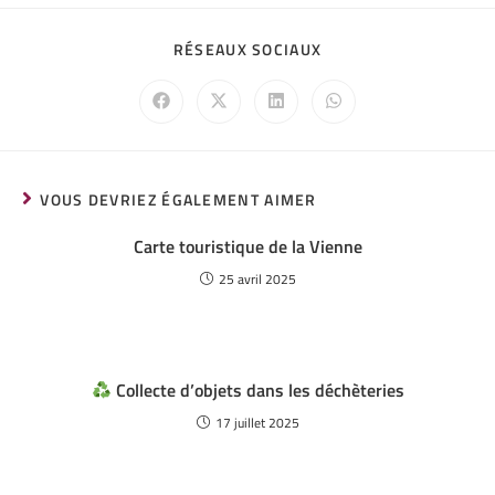
RÉSEAUX SOCIAUX
VOUS DEVRIEZ ÉGALEMENT AIMER
Carte touristique de la Vienne
25 avril 2025
Collecte d’objets dans les déchèteries
17 juillet 2025