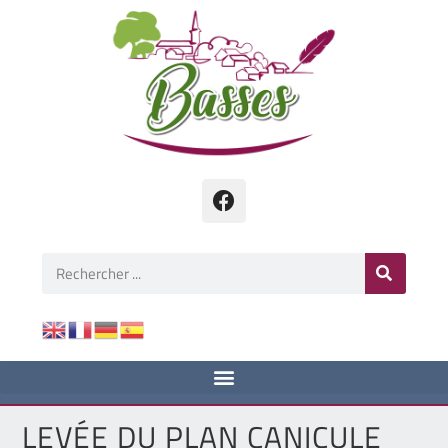
LEVÉE DU PLAN CANICULE