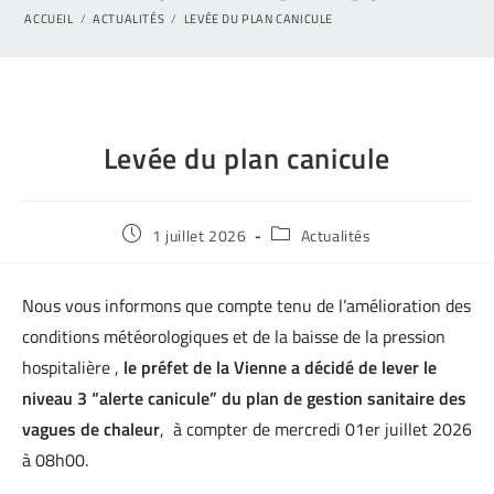
ACCUEIL
/
ACTUALITÉS
/
LEVÉE DU PLAN CANICULE
Levée du plan canicule
1 juillet 2026
Actualités
Nous vous informons que compte tenu de l’amélioration des
conditions météorologiques et de la baisse de la pression
hospitalière ,
le préfet de la Vienne a décidé de lever le
niveau 3 “alerte canicule” du plan de gestion sanitaire des
vagues de chaleur
, à compter de
mercredi
01er
juillet 2026
à 08h00.