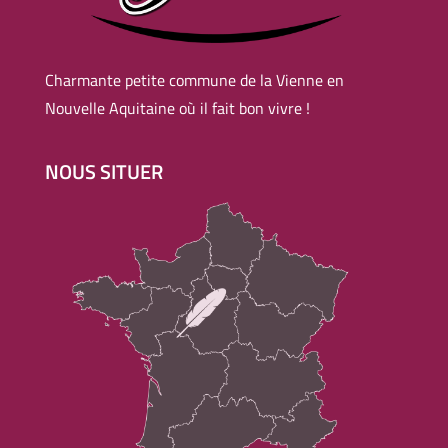
Charmante petite commune de la Vienne en
Nouvelle Aquitaine où il fait bon vivre !
NOUS SITUER