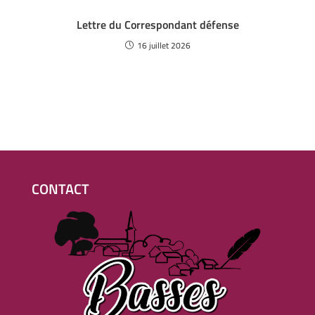
Lettre du Correspondant défense
16 juillet 2026
CONTACT