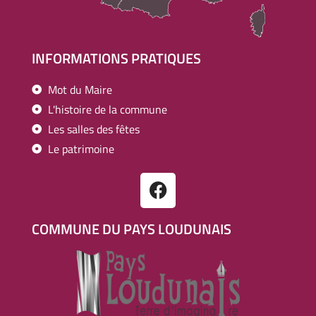
INFORMATIONS PRATIQUES
Mot du Maire
L'histoire de la commune
Les salles des fêtes
Le patrimoine
COMMUNE DU PAYS LOUDUNAIS