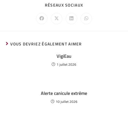
RÉSEAUX SOCIAUX
VOUS DEVRIEZ ÉGALEMENT AIMER
VigiEau
1 juillet 2026
Alerte canicule extrême
10 juillet 2026