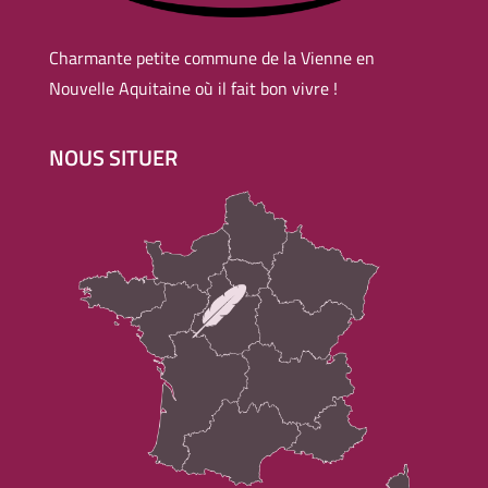
Charmante petite commune de la Vienne en
Nouvelle Aquitaine où il fait bon vivre !
NOUS SITUER