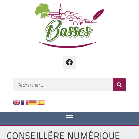
CONSEILLÈRE NUMÉRIQUE