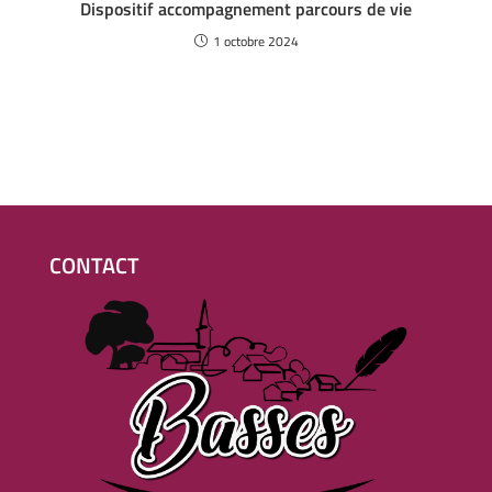
Dispositif accompagnement parcours de vie
1 octobre 2024
CONTACT