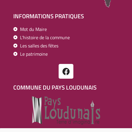
INFORMATIONS PRATIQUES
Mot du Maire
L'histoire de la commune
Les salles des fêtes
Le patrimoine
COMMUNE DU PAYS LOUDUNAIS