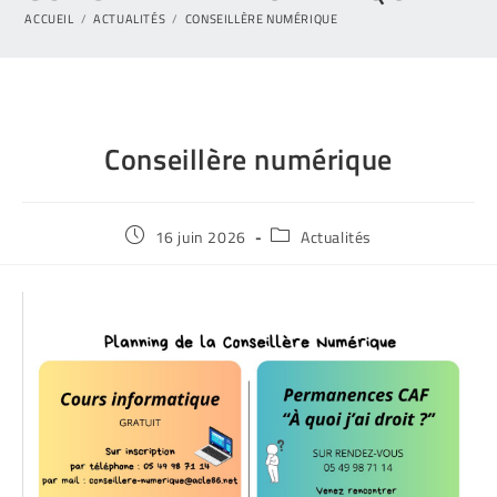
ACCUEIL
/
ACTUALITÉS
/
CONSEILLÈRE NUMÉRIQUE
Conseillère numérique
16 juin 2026
Actualités