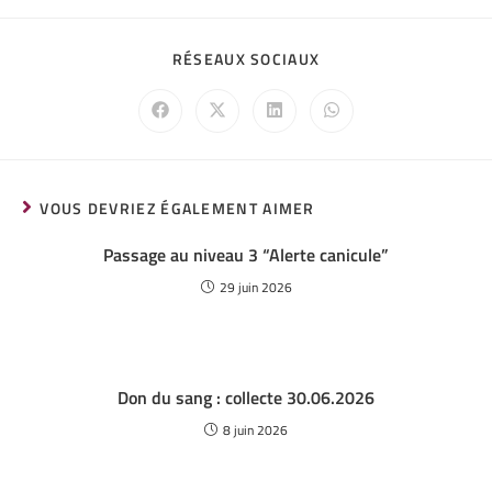
RÉSEAUX SOCIAUX
VOUS DEVRIEZ ÉGALEMENT AIMER
Passage au niveau 3 “Alerte canicule”
29 juin 2026
Don du sang : collecte 30.06.2026
8 juin 2026