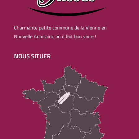
Charmante petite commune de la Vienne en
Nouvelle Aquitaine où il fait bon vivre !
NOUS SITUER