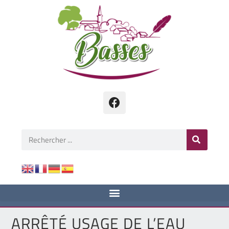
ARRÊTÉ USAGE DE L’EAU