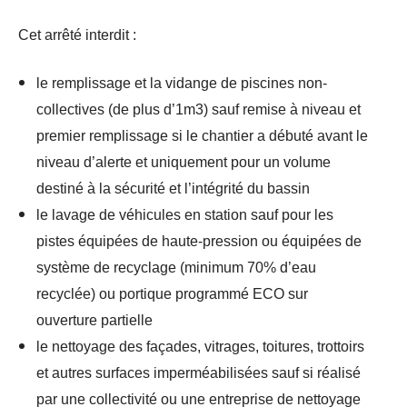
Cet arrêté interdit :
le remplissage et la vidange de piscines non-
collectives (de plus d’1m3) sauf remise à niveau et
premier remplissage si le chantier a débuté avant le
niveau d’alerte et uniquement pour un volume
destiné à la sécurité et l’intégrité du bassin
le lavage de véhicules en station sauf pour les
pistes équipées de haute-pression ou équipées de
système de recyclage (minimum 70% d’eau
recyclée) ou portique programmé ECO sur
ouverture partielle
le nettoyage des façades, vitrages, toitures, trottoirs
et autres surfaces imperméabilisées sauf si réalisé
par une collectivité ou une entreprise de nettoyage