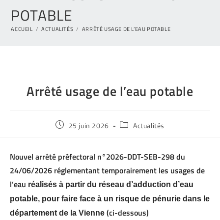
POTABLE
ACCUEIL
/
ACTUALITÉS
/
ARRÊTÉ USAGE DE L’EAU POTABLE
Arrêté usage de l’eau potable
25 juin 2026
Actualités
Nouvel arrêté préfectoral n°2026-DDT-SEB-298 du
24/06/2026
réglementant temporairement les usages de
l’eau
réalisés à partir du réseau d’adduction d’eau
potable, pour faire face à un risque de pénurie dans le
(ci-dessous)
département de la Vienne