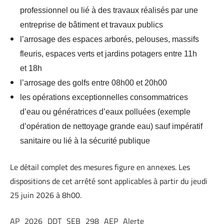
professionnel ou lié à des travaux réalisés par une
entreprise de bâtiment et travaux publics
l’arrosage des espaces arborés, pelouses, massifs
fleuris, espaces verts et jardins potagers entre 11h
et 18h
l’arrosage des golfs entre 08h00 et 20h00
les opérations exceptionnelles consommatrices
d’eau ou génératrices d’eaux polluées (exemple
d’opération de nettoyage grande eau) sauf impératif
sanitaire ou lié à la sécurité publique
Le détail complet des mesures figure en annexes. Les
dispositions de cet arrêté sont applicables à partir du
jeudi
25 juin 2026
à 8h00.
AP_2026_DDT_SEB_298_AEP_Alerte