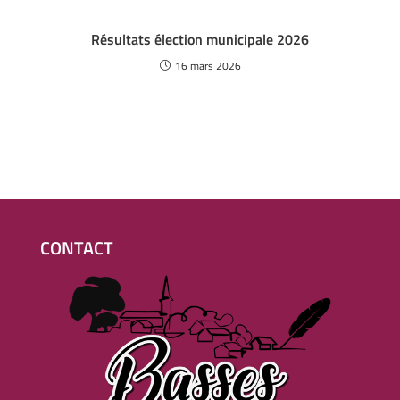
Résultats élection municipale 2026
16 mars 2026
CONTACT