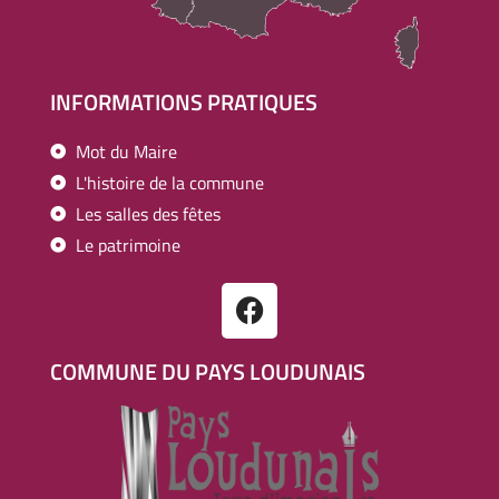
INFORMATIONS PRATIQUES
Mot du Maire
L'histoire de la commune
Les salles des fêtes
Le patrimoine
COMMUNE DU PAYS LOUDUNAIS