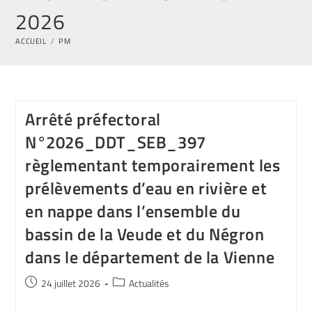
2026
ACCUEIL
/
PM
Arrêté préfectoral
N°2026_DDT_SEB_397
règlementant temporairement les
prélèvements d’eau en rivière et
en nappe dans l’ensemble du
bassin de la Veude et du Négron
dans le département de la Vienne
24 juillet 2026
Actualités