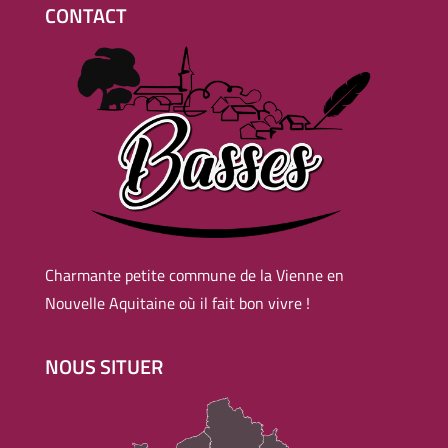
CONTACT
Charmante petite commune de la Vienne en
Nouvelle Aquitaine où il fait bon vivre !
NOUS SITUER