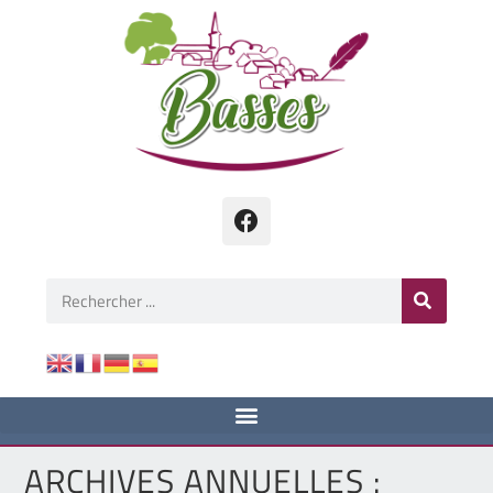
ARCHIVES ANNUELLES :