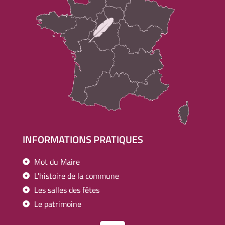
INFORMATIONS PRATIQUES
Mot du Maire
L'histoire de la commune
Les salles des fêtes
Le patrimoine