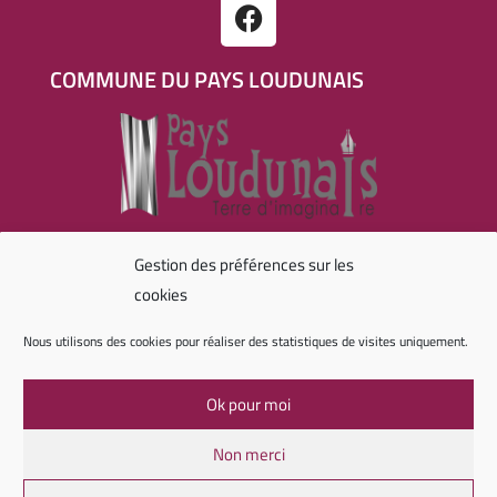
COMMUNE DU PAYS LOUDUNAIS
RÉALISATION
Gestion des préférences sur les
cookies
Nous utilisons des cookies pour réaliser des statistiques de visites uniquement.
Agence digitale
Ok pour moi
Plan de site
Mentions légales
Politique de confidentialité
Non merci