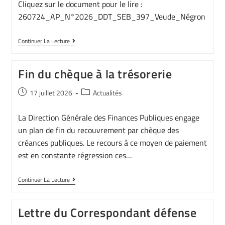
Cliquez sur le document pour le lire :
260724_AP_N°2026_DDT_SEB_397_Veude_Négron
Continuer La Lecture
Fin du chèque à la trésorerie
17 juillet 2026
Actualités
La Direction Générale des Finances Publiques engage
un plan de fin du recouvrement par chèque des
créances publiques. Le recours à ce moyen de paiement
est en constante régression ces…
Continuer La Lecture
Lettre du Correspondant défense